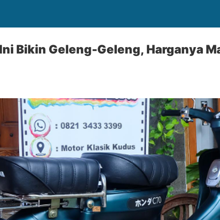
Ini Bikin Geleng-Geleng, Harganya M