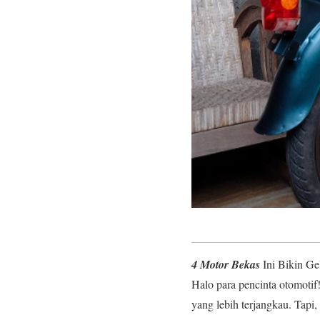
4 Motor Bekas
Ini Bikin G
Halo para pencinta otomotif
yang lebih terjangkau. Tapi